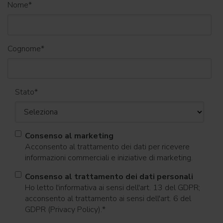
Nome
*
Cognome
*
Stato
*
Consenso al marketing
Acconsento al trattamento dei dati per ricevere
informazioni commerciali e iniziative di marketing.
Consenso al trattamento dei dati personali
Ho letto l'informativa ai sensi dell'art. 13 del GDPR;
acconsento al trattamento ai sensi dell'art. 6 del
GDPR (Privacy Policy).
*