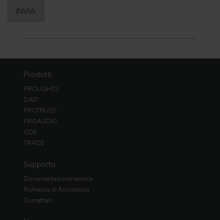
Prodotti
PROLIGHTS
DAD
PROTRUSS
PROAUDIO
GDE
TRADE
Supporto
Documentazione tecnica
Richiesta di Assistenza
Contattaci