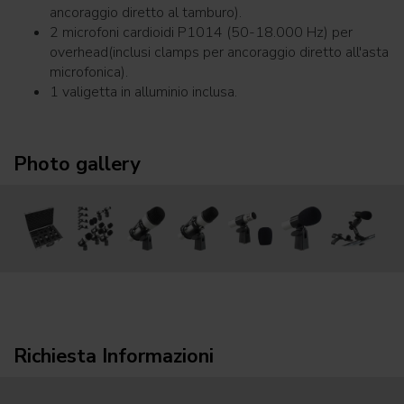
ancoraggio diretto al tamburo).
2 microfoni cardioidi P1014 (50-18.000 Hz) per
overhead(inclusi clamps per ancoraggio diretto all'asta
microfonica).
1 valigetta in alluminio inclusa.
Photo gallery
Richiesta Informazioni