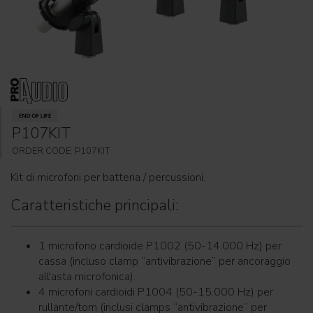
P107KIT
ORDER CODE: P107KIT
Kit di microfoni per batteria / percussioni.
Caratteristiche principali:
1 microfono cardioide P1002 (50-14.000 Hz) per
cassa (incluso clamp “antivibrazione” per ancoraggio
all'asta microfonica).
4 microfoni cardioidi P1004 (50-15.000 Hz) per
rullante/tom (inclusi clamps “antivibrazione” per