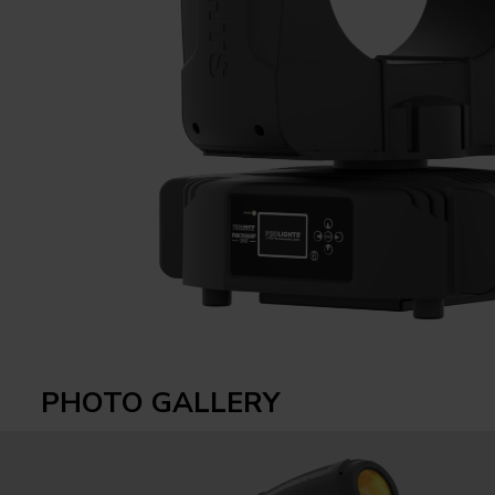
PHOTO GALLERY