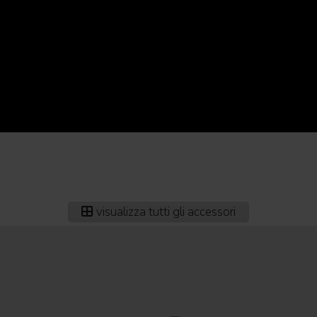
visualizza tutti gli accessori