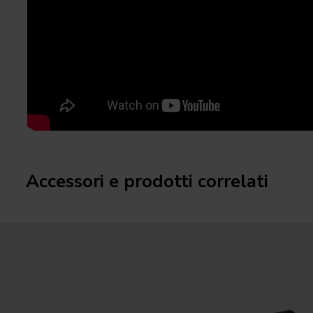
Accessori e prodotti correlati