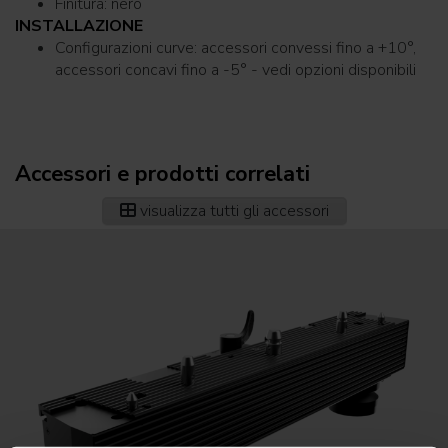
Finitura: nero
INSTALLAZIONE
Configurazioni curve: accessori convessi fino a +10°,
accessori concavi fino a -5° - vedi opzioni disponibili
Accessori e prodotti correlati
visualizza tutti gli accessori