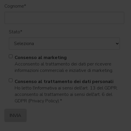
Cognome
*
Stato
*
Consenso al marketing
Acconsento al trattamento dei dati per ricevere
informazioni commerciali e iniziative di marketing.
Consenso al trattamento dei dati personali
Ho letto l'informativa ai sensi dell'art. 13 del GDPR;
acconsento al trattamento ai sensi dell'art. 6 del
GDPR (Privacy Policy).
*