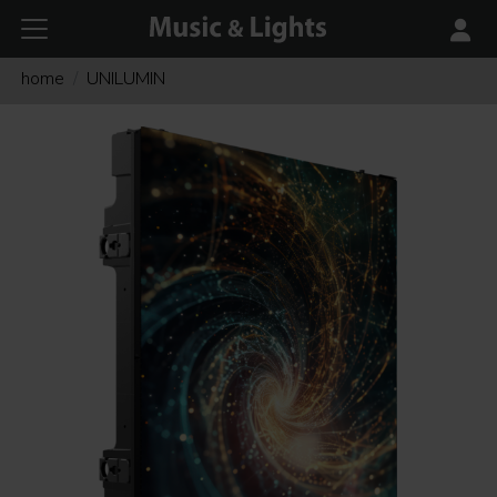
home
UNILUMIN