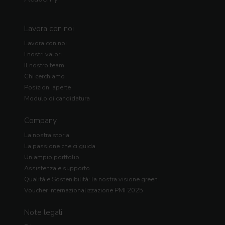
Lavora con noi
Lavora con noi
I nostri valori
Il nostro team
Chi cerchiamo
Posizioni aperte
Modulo di candidatura
Company
La nostra storia
La passione che ci guida
Un ampio portfolio
Assistenza e supporto
Qualità e Sostenibilità: la nostra visione green
Voucher Internazionalizzazione PMI 2025
Note legali