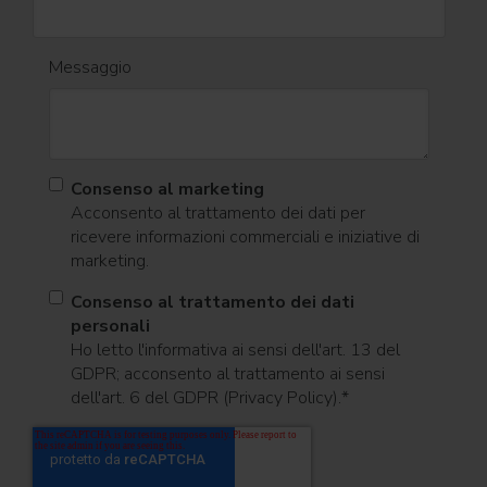
Messaggio
Consenso al marketing
Acconsento al trattamento dei dati per
ricevere informazioni commerciali e iniziative di
marketing.
Consenso al trattamento dei dati
personali
Ho letto l'informativa ai sensi dell'art. 13 del
GDPR; acconsento al trattamento ai sensi
dell'art. 6 del GDPR (Privacy Policy).
*