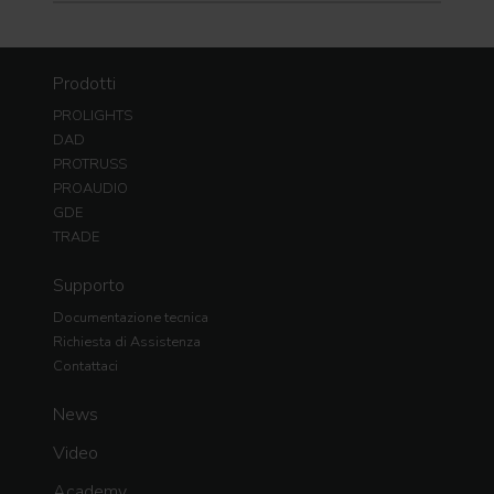
Prodotti
PROLIGHTS
DAD
PROTRUSS
PROAUDIO
GDE
TRADE
Supporto
Documentazione tecnica
Richiesta di Assistenza
Contattaci
News
Video
Academy