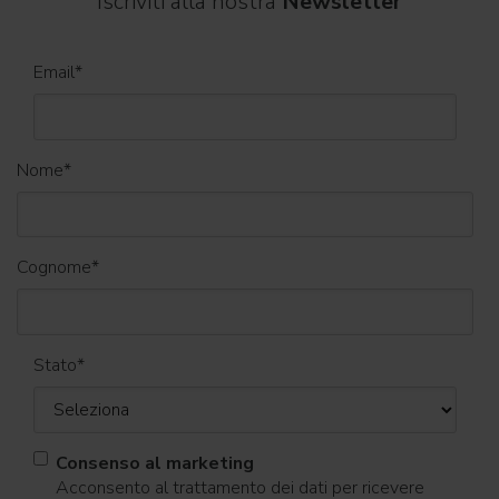
Iscriviti alla nostra
Newsletter
Email
*
Nome
*
Cognome
*
Stato
*
Consenso al marketing
Acconsento al trattamento dei dati per ricevere