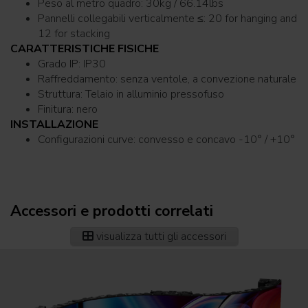
Peso al metro quadro: 30kg / 66.14lbs
Pannelli collegabili verticalmente ≤: 20 for hanging and
12 for stacking
CARATTERISTICHE FISICHE
Grado IP: IP30
Raffreddamento: senza ventole, a convezione naturale
Struttura: Telaio in alluminio pressofuso
Finitura: nero
INSTALLAZIONE
Configurazioni curve: convesso e concavo -10° / +10°
Accessori e prodotti correlati
visualizza tutti gli accessori