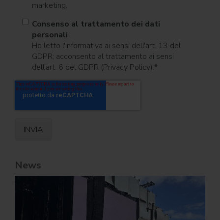
marketing.
Consenso al trattamento dei dati
personali
Ho letto l'informativa ai sensi dell'art. 13 del
GDPR; acconsento al trattamento ai sensi
dell'art. 6 del GDPR (Privacy Policy).
*
News