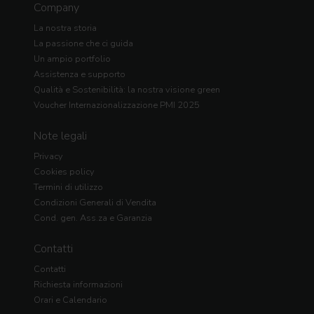
Company
La nostra storia
La passione che ci guida
Un ampio portfolio
Assistenza e supporto
Qualità e Sostenibilità: la nostra visione green
Voucher Internazionalizzazione PMI 2025
Note legali
Privacy
Cookies policy
Termini di utilizzo
Condizioni Generali di Vendita
Cond. gen. Ass.za e Garanzia
Contatti
Contatti
Richiesta informazioni
Orari e Calendario