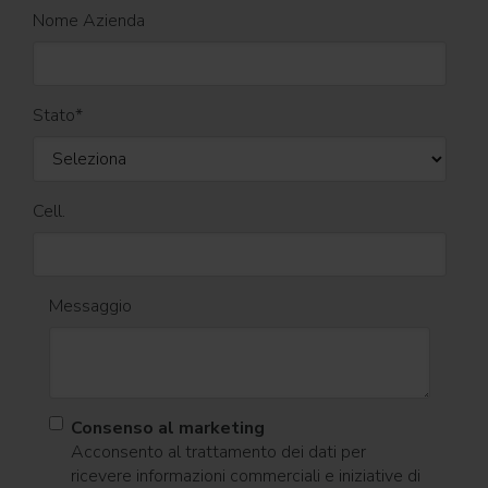
Nome Azienda
Stato
*
Cell.
Messaggio
Consenso al marketing
Acconsento al trattamento dei dati per
ricevere informazioni commerciali e iniziative di