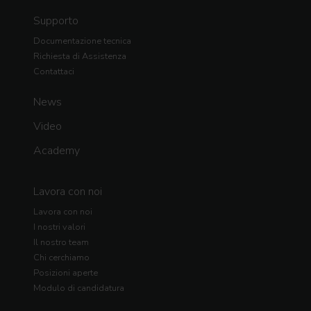
Supporto
Documentazione tecnica
Richiesta di Assistenza
Contattaci
News
Video
Academy
Lavora con noi
Lavora con noi
I nostri valori
Il nostro team
Chi cerchiamo
Posizioni aperte
Modulo di candidatura