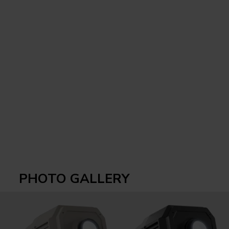
PHOTO GALLERY