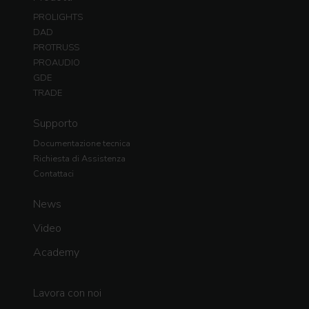
PROLIGHTS
DAD
PROTRUSS
PROAUDIO
GDE
TRADE
Supporto
Documentazione tecnica
Richiesta di Assistenza
Contattaci
News
Video
Academy
Lavora con noi