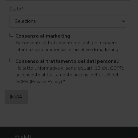
Stato
*
Consenso al marketing
Acconsento al trattamento dei dati per ricevere
informazioni commerciali e iniziative di marketing.
Consenso al trattamento dei dati personali
Ho letto l'informativa ai sensi dell'art. 13 del GDPR;
acconsento al trattamento ai sensi dell'art. 6 del
GDPR (Privacy Policy).
*
Prodotti