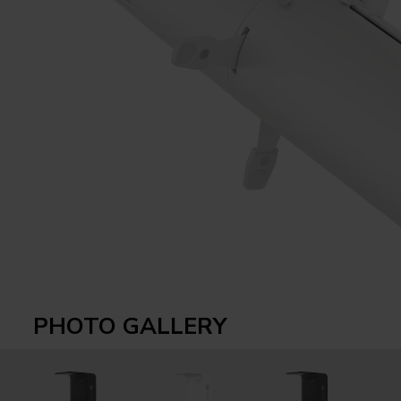
PHOTO GALLERY