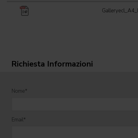
Galleryecl_A4
Richiesta Informazioni
Nome
*
Email
*