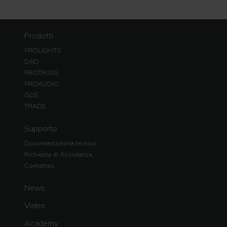
Prodotti
PROLIGHTS
DAD
PROTRUSS
PROAUDIO
GDE
TRADE
Supporto
Documentazione tecnica
Richiesta di Assistenza
Contattaci
News
Video
Academy