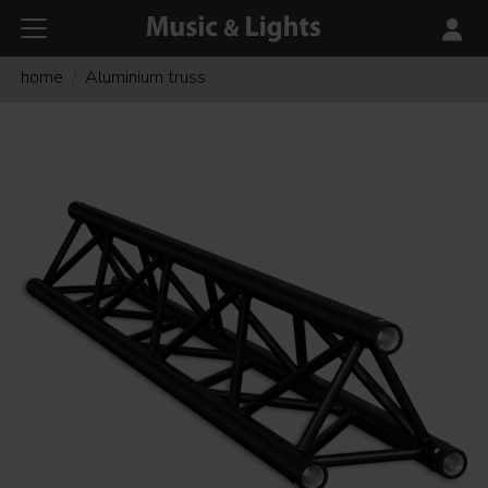
home
Aluminium truss