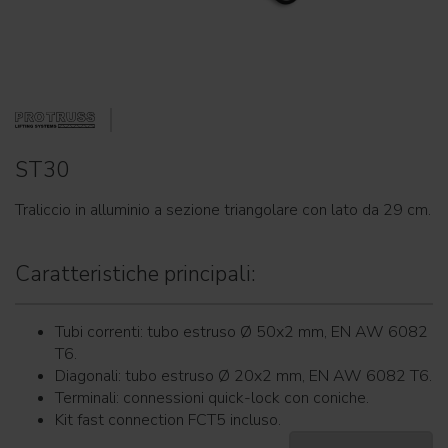
ST30
Traliccio in alluminio a sezione triangolare con lato da 29 cm.
Caratteristiche principali:
Tubi correnti: tubo estruso Ø 50x2 mm, EN AW 6082
T6.
Diagonali: tubo estruso Ø 20x2 mm, EN AW 6082 T6.
Terminali: connessioni quick-lock con coniche.
Kit fast connection FCT5 incluso.