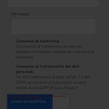
Messaggio
Consenso al marketing
Acconsento al trattamento dei dati per
ricevere informazioni commerciali e iniziative di
marketing.
Consenso al trattamento dei dati
personali
Ho letto l'informativa ai sensi dell'art. 13 del
GDPR; acconsento al trattamento ai sensi
dell'art. 6 del GDPR (Privacy Policy).
*