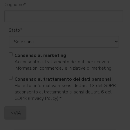
Cognome
*
Stato
*
Consenso al marketing
Acconsento al trattamento dei dati per ricevere
informazioni commerciali e iniziative di marketing.
Consenso al trattamento dei dati personali
Ho letto l'informativa ai sensi dell'art. 13 del GDPR;
acconsento al trattamento ai sensi dell'art. 6 del
GDPR (Privacy Policy).
*