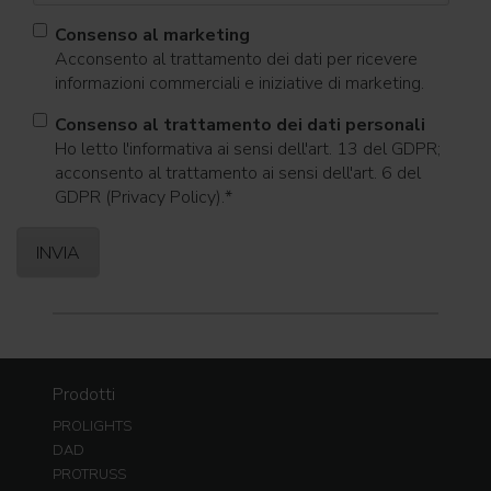
Consenso al marketing
Acconsento al trattamento dei dati per ricevere
informazioni commerciali e iniziative di marketing.
Consenso al trattamento dei dati personali
Ho letto l'informativa ai sensi dell'art. 13 del GDPR;
acconsento al trattamento ai sensi dell'art. 6 del
GDPR (Privacy Policy).
*
Prodotti
PROLIGHTS
DAD
PROTRUSS