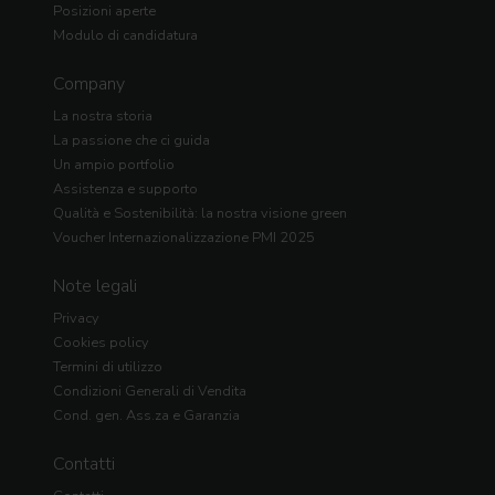
Posizioni aperte
Modulo di candidatura
Company
La nostra storia
La passione che ci guida
Un ampio portfolio
Assistenza e supporto
Qualità e Sostenibilità: la nostra visione green
Voucher Internazionalizzazione PMI 2025
Note legali
Privacy
Cookies policy
Termini di utilizzo
Condizioni Generali di Vendita
Cond. gen. Ass.za e Garanzia
Contatti