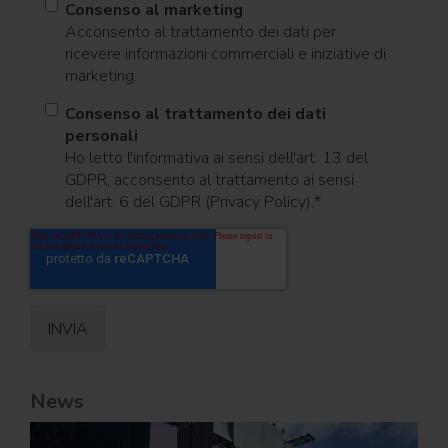
Consenso al marketing
Acconsento al trattamento dei dati per
ricevere informazioni commerciali e iniziative di
marketing.
Consenso al trattamento dei dati
personali
Ho letto l'informativa ai sensi dell'art. 13 del
GDPR; acconsento al trattamento ai sensi
dell'art. 6 del GDPR (Privacy Policy).
*
News