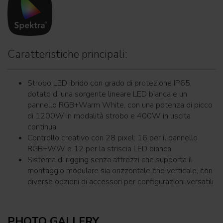
Caratteristiche principali:
Strobo LED ibrido con grado di protezione IP65,
dotato di una sorgente lineare LED bianca e un
pannello RGB+Warm White, con una potenza di picco
di 1200W in modalità strobo e 400W in uscita
continua
Controllo creativo con 28 pixel: 16 per il pannello
RGB+WW e 12 per la striscia LED bianca
Sistema di rigging senza attrezzi che supporta il
montaggio modulare sia orizzontale che verticale, con
diverse opzioni di accessori per configurazioni versatili
PHOTO GALLERY