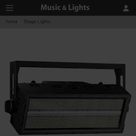
home
Stage Lights