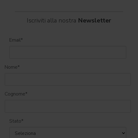
Iscriviti alla nostra
Newsletter
Email
*
Nome
*
Cognome
*
Stato
*