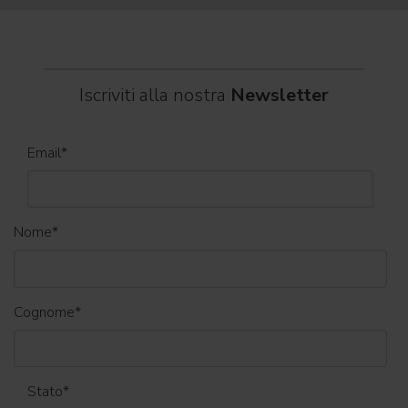
World
Iscriviti alla nostra
Newsletter
Email
*
Nome
*
Cognome
*
Stato
*