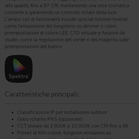
alta qualità, fino a 97 CRI, mantenendo una resa cromatica
costante e garantendo un controllo totale della luce.
L'ampio set di funzionalità include speciali funzioni teatrali
come l'emulazione del tungsteno su dimmer e colori,
preimpostazioni di colore LEE, CTO virtuale e funzioni da
studio, come la regolazione del verde e del magenta sulle
preimpostazioni del bianco.
Caratteristiche principali:
Classificazione IP per installazioni outdoor
Gobo rotante IP65 (opzionale)
CCT lineare da 2.800K a 10.000K con CRI fino a 96
Preset di filtri colore, tungsten emulation su