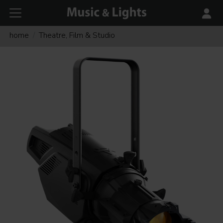
home
Theatre, Film & Studio