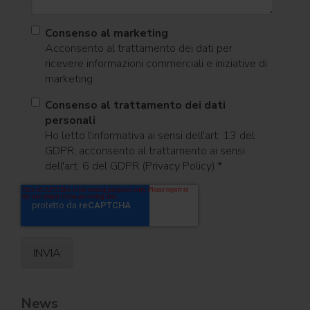
Consenso al marketing
Acconsento al trattamento dei dati per
ricevere informazioni commerciali e iniziative di
marketing.
Consenso al trattamento dei dati
personali
Ho letto l'informativa ai sensi dell'art. 13 del
GDPR; acconsento al trattamento ai sensi
dell'art. 6 del GDPR (Privacy Policy).
*
News