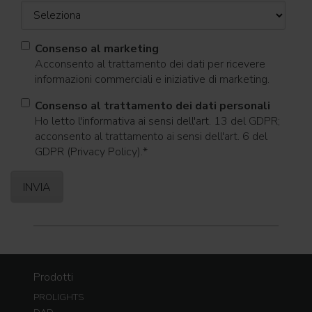
Consenso al marketing
Acconsento al trattamento dei dati per ricevere
informazioni commerciali e iniziative di marketing.
Consenso al trattamento dei dati personali
Ho letto l'informativa ai sensi dell'art. 13 del GDPR;
acconsento al trattamento ai sensi dell'art. 6 del
GDPR (Privacy Policy).
*
Prodotti
PROLIGHTS