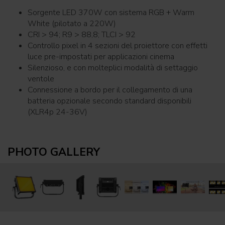
Sorgente LED 370W con sistema RGB + Warm
White (pilotato a 220W)
CRI > 94; R9 > 88,8; TLCI > 92
Controllo pixel in 4 sezioni del proiettore con effetti
luce pre-impostati per applicazioni cinema
Silenzioso, e con molteplici modalità di settaggio
ventole
Connessione a bordo per il collegamento di una
batteria opzionale secondo standard disponibili
(XLR4p 24-36V)
PHOTO GALLERY