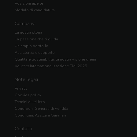
Posizioni aperte
Modulo di candidatura
Company
La nostra storia
La passione che ci guida
Un ampio portfolio
Assistenza e supporto
Qualità e Sostenibilità: la nostra visione green
Voucher Internazionalizzazione PMI 2025
Note legali
Privacy
Cookies policy
Termini di utilizzo
Condizioni Generali di Vendita
Cond. gen. Ass.za e Garanzia
Contatti