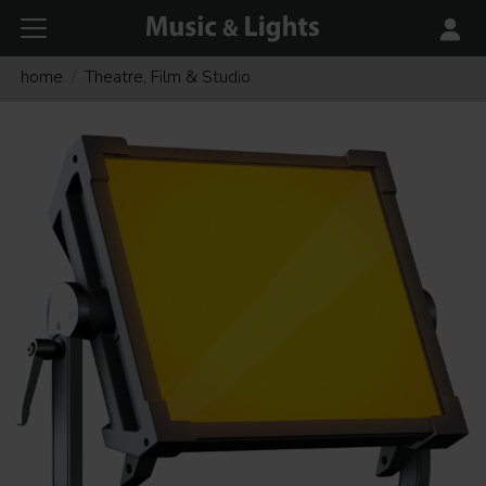
home
Theatre, Film & Studio