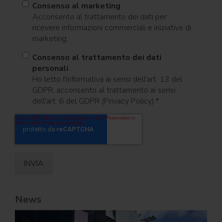
Consenso al marketing
Acconsento al trattamento dei dati per
ricevere informazioni commerciali e iniziative di
marketing.
Consenso al trattamento dei dati
personali
Ho letto l'informativa ai sensi dell'art. 13 del
GDPR; acconsento al trattamento ai sensi
dell'art. 6 del GDPR (Privacy Policy).
*
News