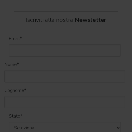
Iscriviti alla nostra
Newsletter
Email
*
Nome
*
Cognome
*
Stato
*