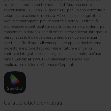
rotatorie a bordo con tre modalità di funzionamento
selezionabili: CCT, con +/- green, HSI per il pieno controllo di
colore, saturazione e intensità, FX con accesso agli effetti
pixel cinematografici pre-impostati a bordo. L'unità può
anche essere controllata in quattro sezioni indipendenti, per
consentire la riproduzione di effetti personalizzati integrati, o
personalizzabili da qualsiasi lighting desk con un ampia
scelta di effetti speciali concepiti per applicazioni cinema. Il
proiettore è progettato con alimentatore e driver di
controllo integrato nell'housing , e la sua semplicità d'uso
rende
EclPanel
TWCJR un illuminatore ideale per
applicazioni in Studio, Cinema o Corporate.
Caratteristiche principali: