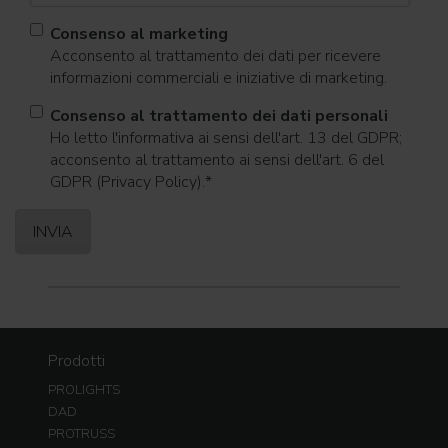
Consenso al marketing
Acconsento al trattamento dei dati per ricevere
informazioni commerciali e iniziative di marketing.
Consenso al trattamento dei dati personali
Ho letto l'informativa ai sensi dell'art. 13 del GDPR;
acconsento al trattamento ai sensi dell'art. 6 del
GDPR (Privacy Policy).
*
Prodotti
PROLIGHTS
DAD
PROTRUSS