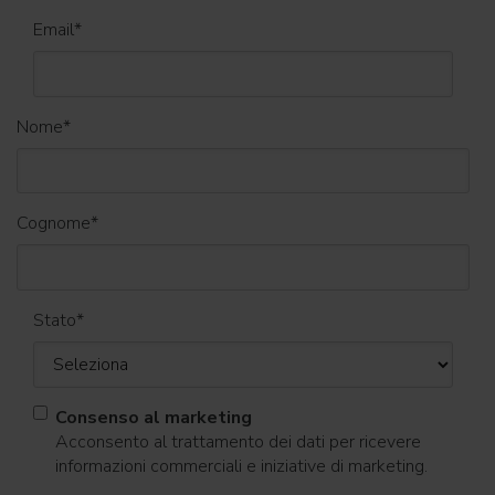
Email
*
Nome
*
Cognome
*
Stato
*
Consenso al marketing
Acconsento al trattamento dei dati per ricevere
informazioni commerciali e iniziative di marketing.