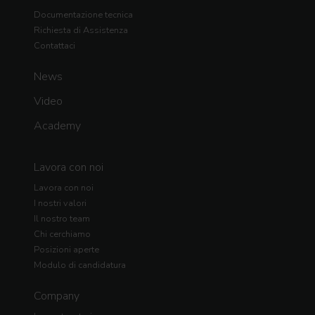
Documentazione tecnica
Richiesta di Assistenza
Contattaci
News
Video
Academy
Lavora con noi
Lavora con noi
I nostri valori
Il nostro team
Chi cerchiamo
Posizioni aperte
Modulo di candidatura
Company