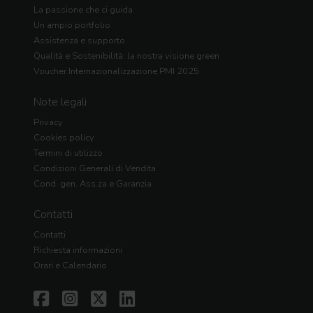
La passione che ci guida
Un ampio portfolio
Assistenza e supporto
Qualità e Sostenibilità: la nostra visione green
Voucher Internazionalizzazione PMI 2025
Note legali
Privacy
Cookies policy
Termini di utilizzo
Condizioni Generali di Vendita
Cond. gen. Ass.za e Garanzia
Contatti
Contatti
Richiesta informazioni
Orari e Calendario