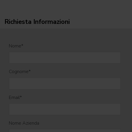
Richiesta Informazioni
Nome
*
Cognome
*
Email
*
Nome Azienda