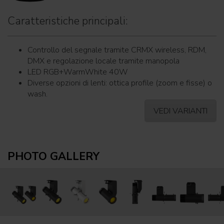
Caratteristiche principali:
Controllo del segnale tramite CRMX wireless, RDM,
DMX e regolazione locale tramite manopola
LED RGB+WarmWhite 40W
Diverse opzioni di lenti: ottica profile (zoom e fisse) o
wash.
VEDI VARIANTI
PHOTO GALLERY