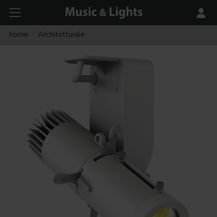
home
Architetturale