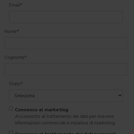
Email
*
Nome
*
Cognome
*
Stato
*
Consenso al marketing
Acconsento al trattamento dei dati per ricevere
informazioni commerciali e iniziative di marketing.