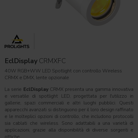
EclDisplay
CRMXFC
40W RGB+WW LED Spotlight con controllo Wireless
CRMX e DMX, lente opzionale
La serie
EclDisplay
CRMX presenta una gamma innovativa
e versatile di spotlight LED, progettata per l'utilizzo in
gallerie, spazi commerciali e altri luoghi pubblici. Questi
apparecchi avanzati si distinguono per il loro design raffinato
e le molteplici opzioni di controllo, che includono protocolli
sia cablati che wireless. Sono adattabili a una varietà di
applicazioni, grazie alla disponibilità di diverse sorgenti e
ottiche.