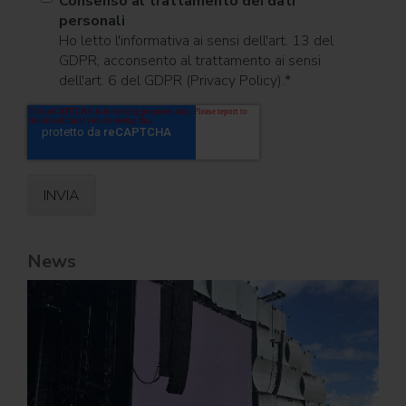
Consenso al trattamento dei dati
personali
Ho letto l'informativa ai sensi dell'art. 13 del
GDPR; acconsento al trattamento ai sensi
dell'art. 6 del GDPR (Privacy Policy).
*
News