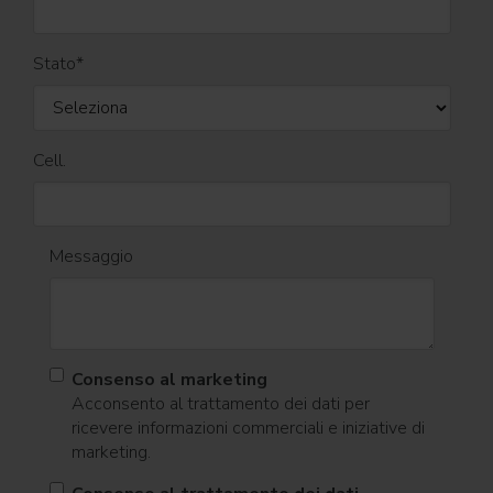
Stato
*
Cell.
Messaggio
Consenso al marketing
Acconsento al trattamento dei dati per
ricevere informazioni commerciali e iniziative di
marketing.