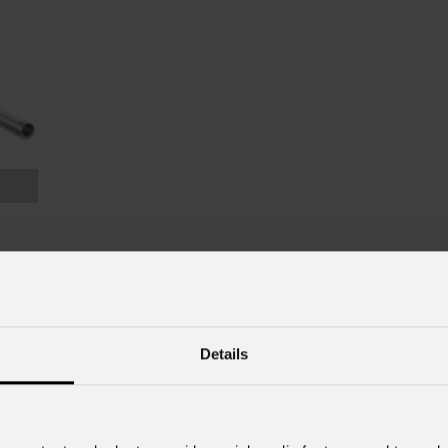
Details