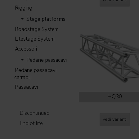
Rigging
Stage platforms
Roadstage System
Litestage System
Accessori
Pedane passacavi
Pedane passacavi
carrabili
Passacavi
HQ30
Discontinued
vedi varianti
End of life