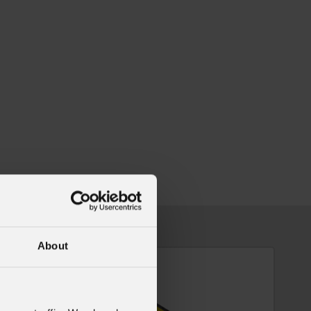
About