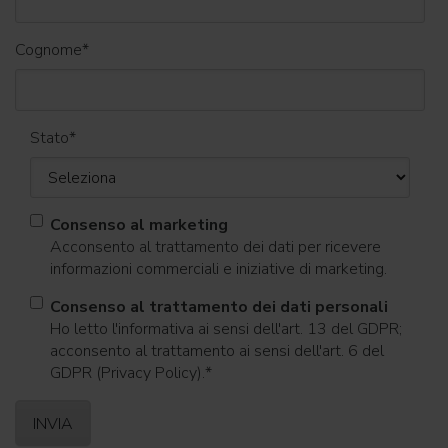
Cognome
*
Stato
*
Consenso al marketing
Acconsento al trattamento dei dati per ricevere
informazioni commerciali e iniziative di marketing.
Consenso al trattamento dei dati personali
Ho letto l'informativa ai sensi dell'art. 13 del GDPR;
acconsento al trattamento ai sensi dell'art. 6 del
GDPR (Privacy Policy).
*