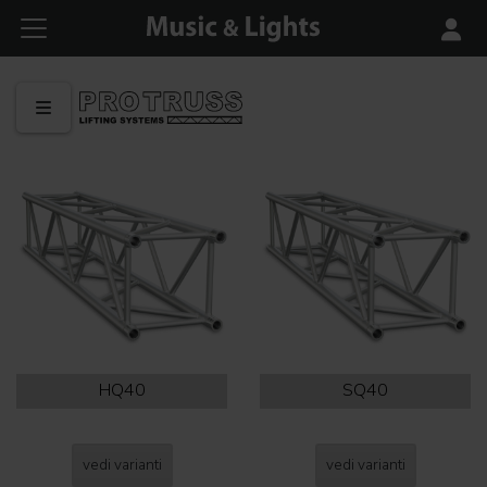
HQ40
SQ40
vedi varianti
vedi varianti