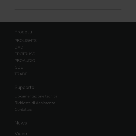
Prodotti
PROLIGHTS
DAD
PROTRUSS
PROAUDIO
GDE
TRADE
Supporto
Documentazione tecnica
Richiesta di Assistenza
Contattaci
News
Video