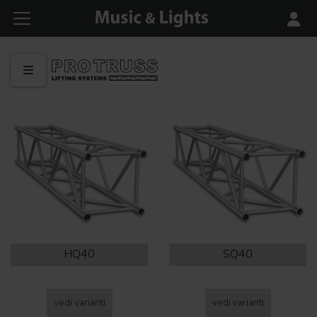
HQ40
SQ40
vedi varianti
vedi varianti