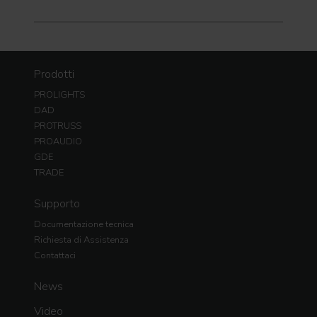
Prodotti
PROLIGHTS
DAD
PROTRUSS
PROAUDIO
GDE
TRADE
Supporto
Documentazione tecnica
Richiesta di Assistenza
Contattaci
News
Video